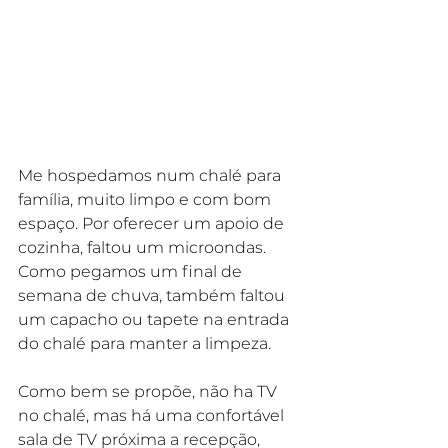
Me hospedamos num chalé para 
família, muito limpo e com bom 
espaço. Por oferecer um apoio de 
cozinha, faltou um microondas. 
Como pegamos um final de 
semana de chuva, também faltou 
um capacho ou tapete na entrada 
do chalé para manter a limpeza.
Como bem se propõe, não ha TV 
no chalé, mas há uma confortável 
sala de TV próxima a recepção, 