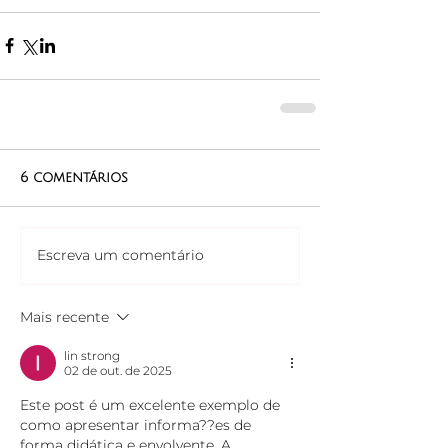
6 comentários
Escreva um comentário
Mais recente
lin strong
02 de out. de 2025
Este post é um excelente exemplo de 
como apresentar informa??es de 
forma didática e envolvente. A 