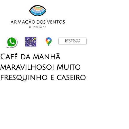
RESERVAR
Café da manhã
maravilhoso! Muito
fresquinho e caseiro