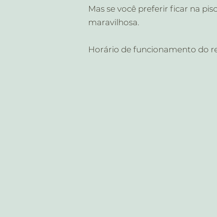
Mas se você preferir ficar na pi
maravilhosa.
Horário de funcionamento do rest