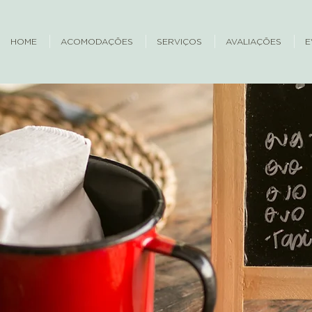
HOME
ACOMODAÇÕES
SERVIÇOS
AVALIAÇÕES
E