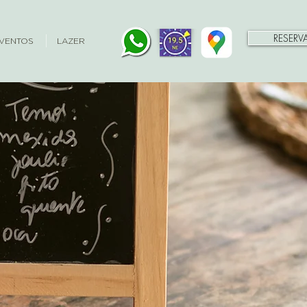
RESERV
VENTOS
LAZER