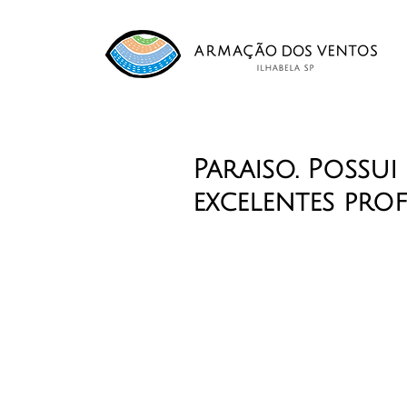
Paraiso. Possui
excelentes prof