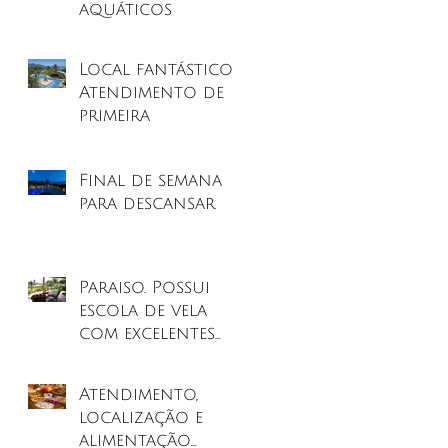
aquáticos
Local fantástico!
Atendimento de
primeira
Final de semana
para descansar
Paraiso. Possui
escola de vela
com excelentes
profissionais.
Atendimento,
localização e
alimentação