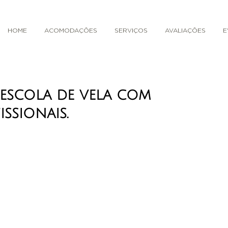
HOME
ACOMODAÇÕES
SERVIÇOS
AVALIAÇÕES
E
 escola de vela com
issionais.