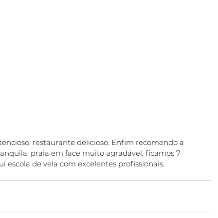
tencioso, restaurante delicioso. Enfim recomendo a 
anquila, praia em face muito agradável, ficamos 7 
ui escola de vela com excelentes profissionais.