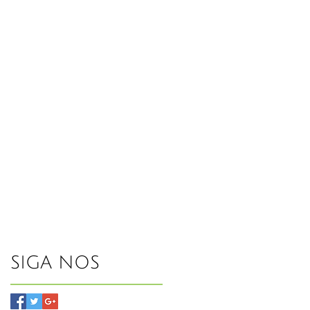
SIGA NOS