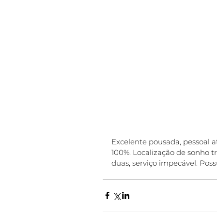
Excelente pousada, pessoal a
100%. Localização de sonho tr
duas, serviço impecável. Poss