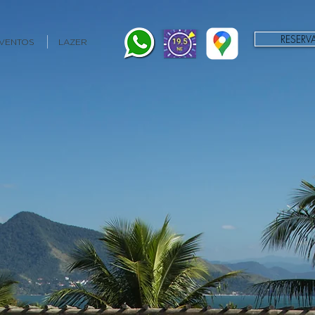
RESERV
VENTOS
LAZER