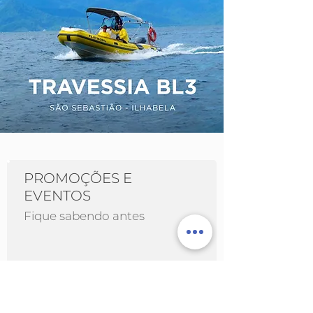
PROMOÇÕES E
EVENTOS
Fique sabendo antes