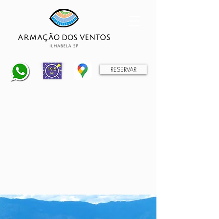
RESERVAR