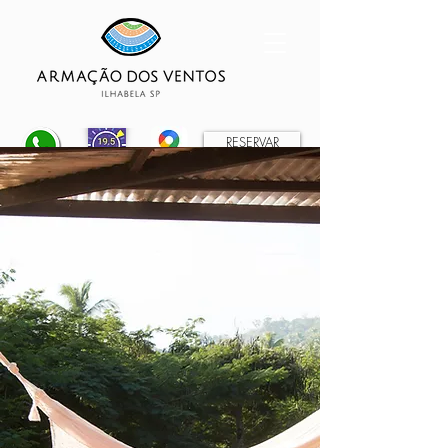
RESERVAR