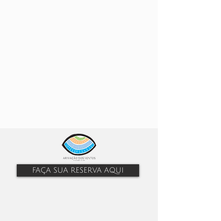
FAÇA SUA RESERVA AQUI