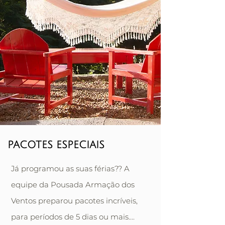
PACOTES ESPECIAIS
Já programou as suas férias?? A
equipe da Pousada Armação dos
Ventos preparou pacotes incríveis,
para períodos de 5 dias ou mais....