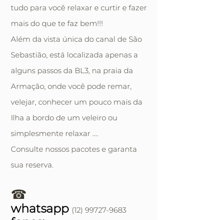
tudo para você relaxar e curtir e fazer
mais do que te faz bem!!!
Além da vista única do canal de São
Sebastião, está localizada apenas a
alguns passos da BL3, na praia da
Armação, onde você pode remar,
velejar, conhecer um pouco mais da
Ilha a bordo de um veleiro ou
simplesmente relaxar ....
Consulte nossos pacotes e garanta
sua reserva.
☎
whatsapp
(12) 99727-9683