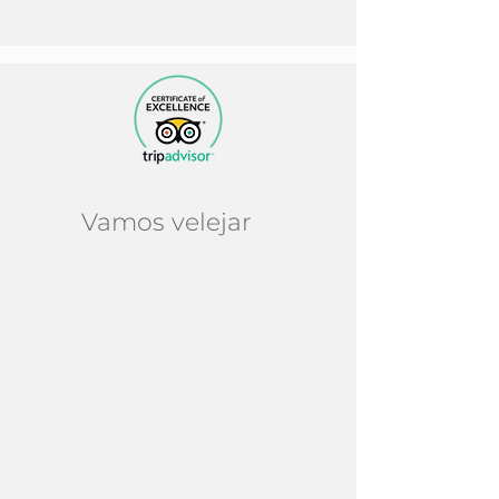
Vamos velejar