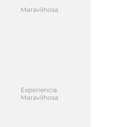
Maravilhosa
Experiencia
Maravilhosa